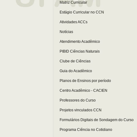
Matriz Curricular
Estágio Curricular no CCN
Atividades ACCs
Notícias
Atendimento Acadêmico
PIBID Ciências Naturais
Clube de Ciências
Guia do Acadêmico
Planos de Ensinos por período
Centro Acadêmico - CACIEN
Professores do Curso
Projetos vinculados CCN
Formulários Digitais de Sondagem do Curso
Programa Ciência no Cotidiano