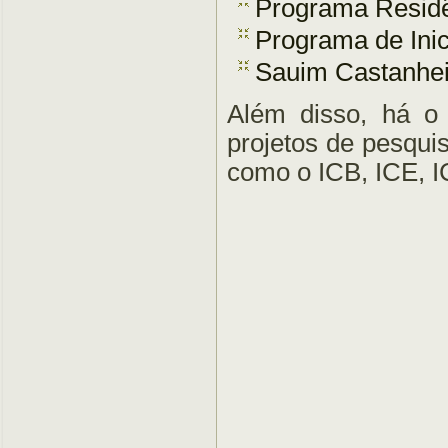
Programa Resid
Programa de Inic
Sauim Castanhei
Além disso, há o
projetos de pesqu
como o ICB, ICE, 