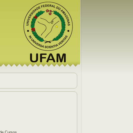
 de Cursos.