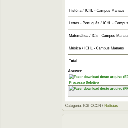
História / ICHL - Campus Manaus
Letras - Português / ICHL - Camp
Matemática / ICE - Campus Manau
Música / ICHL - Campus Manaus
Total
Anexos:
Processo Seletivo
Categoria:
ICB-CCCN
/
Notícias