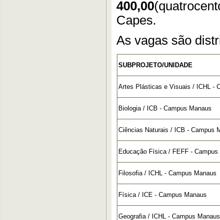
400,00
(quatrocen
Capes.
As vagas são distr
SUBPROJETO/UNIDADE
Artes Plásticas e Visuais / ICHL 
Biologia / ICB - Campus Manaus
Ciências Naturais / ICB - Campus
Educação Física / FEFF - Campus
Filosofia / ICHL - Campus Manaus
Física / ICE - Campus Manaus
Geografia / ICHL - Campus Manaus