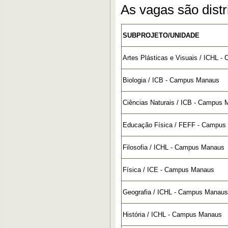
As vagas são distr
SUBPROJETO/UNIDADE
Artes Plásticas e Visuais / ICHL 
Biologia / ICB - Campus Manaus
Ciências Naturais / ICB - Campus
Educação Física / FEFF - Campus
Filosofia / ICHL - Campus Manaus
Física / ICE - Campus Manaus
Geografia / ICHL - Campus Manaus
História / ICHL - Campus Manaus