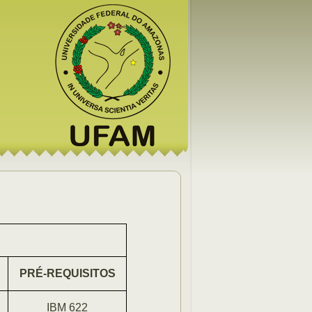
PRÉ-REQUISITOS
IBM 622