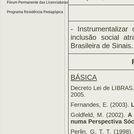
Fórum Permanente das Licenciaturas
Programa Residência Pedagógica
- Instrumentaliza
inclusão social a
Brasileira de Sinais.
BÁSICA
Decreto Lei de LIBRAS
2005.
Fernandes, E. (2003).
Goldfeld, M. (2002).
A
numa Perspectiva Sóci
Perlin, G. T. T. (1998)