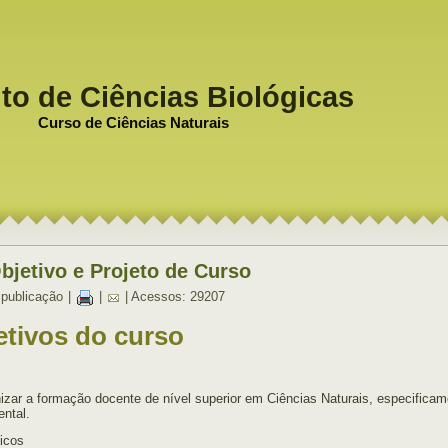
uto de Ciências Biológicas
Curso de Ciências Naturais
bjetivo e Projeto de Curso
 publicação
|
|
| Acessos: 29207
etivos do curso
izar a formação docente de nível superior em Ciências Naturais, especificam
ntal.
icos