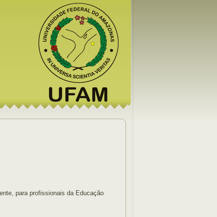
ente, para profissionais da Educação